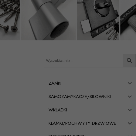
ZAMKI
SAMOZAMYKACZE/SIŁOWNIKI
WKŁADKI
KLAMKI/POCHWYTY DRZWIOWE