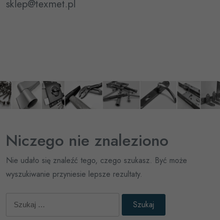
sklep@texmet.pl
Niczego nie znaleziono
Nie udało się znaleźć tego, czego szukasz. Być może
wyszukiwanie przyniesie lepsze rezultaty.
Szukaj: